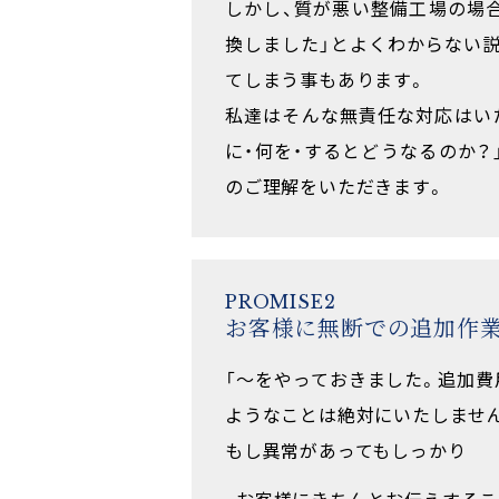
しかし、質が悪い整備工場の場
換しました」とよくわからない
てしまう事もあります。
私達はそんな無責任な対応はい
に・何を・するとどうなるのか？
のご理解をいただきます。
PROMISE2
お客様に無断での追加作
「〜をやっておきました。追加費
ようなことは絶対にいたしませ
もし異常があってもしっかり
お客様にきちんとお伝えするこ