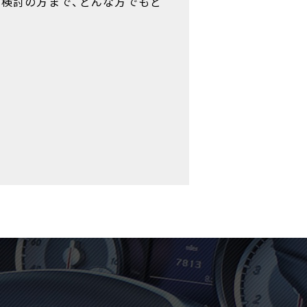
ご検討の方まで、どんな方でもど