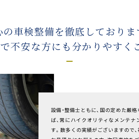
心の車検整備を徹底しておりま
検
で不安な方にも分かりやすく
設備・整備士ともに、国の定めた厳
ば、常にハイクオリティなメンテナ
す。数多くの実績がございますので