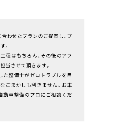
に合わせたプランのご提案し、プ
す。
の工程はもちろん、その後のアフ
担当させて頂きます。
した整備士がゼロトラブルを目
うなごまかしも利きません。お車
自動車整備のプロにご相談くだ