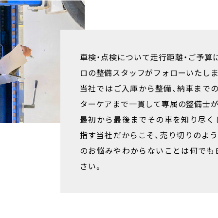
車検・点検について走行距離・ご予算
ロの整備スタッフがフォローいたしま
当社ではご入庫から整備、納車まで
ターケアまで一貫して専属の整備士が
最初から最後までその車を知り尽く
指す当社だからこそ、売り切りのよ
のお悩みやわからないことは何でも
さい。