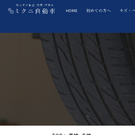
HOME
初めての方へ
キズ・